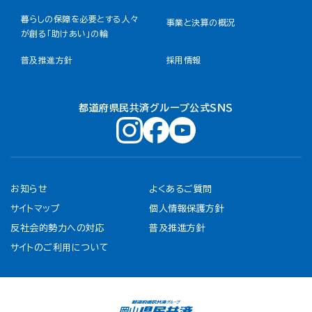
暮らしの保障を必要とする人々
事業と決算の概況
が創る「助けあい」の輪
普及推進方針
採用情報
都道府県民共済グループ公式ＳＮＳ
お知らせ
よくあるご質問
サイトマップ
個人情報保護方針
反社会的勢力への対応
普及推進方針
サイトのご利用について