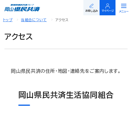
閉じる
お申し込み
マイページ
メニュー
トップ
当組合について
アクセス
アクセス
岡山県民共済の住所・地図・連絡先をご案内します。
岡山県民共済生活協同組合