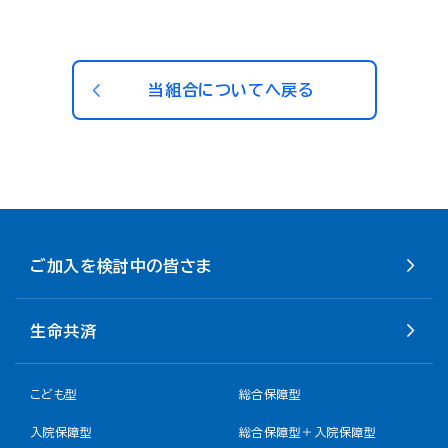
当組合についてへ戻る
ご加入を検討中の皆さま
生命共済
こども型
総合保障型
入院保障型
総合保障型＋入院保障型