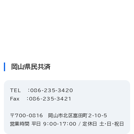
岡山県民共済
TEL ：086-235-3420
Fax ：086-235-3421
〒700-0816 岡山市北区富田町2-10-5
営業時間 平日 9：00-17：00 / 定休日 土・日・祝日