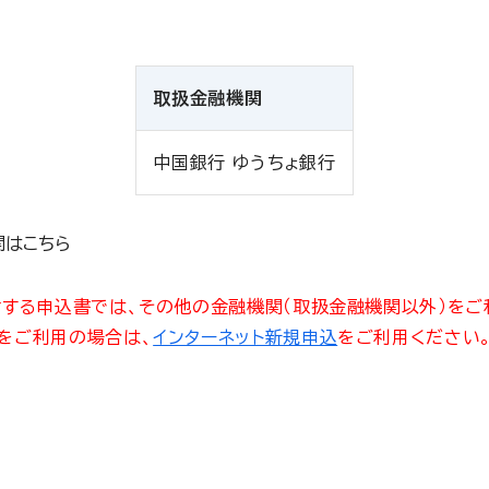
取扱金融機関
中国銀行 ゆうちょ銀行
関はこちら
する申込書では、その他の金融機関（取扱金融機関以外）をご
をご利用の場合は、
インターネット新規申込
をご利用ください