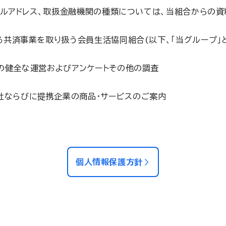
ールアドレス、取扱金融機関の種類については、当組合からの
共済事業を取り扱う会員生活協同組合(以下、「当グループ」と
の健全な運営およびアンケートその他の調査
社ならびに提携企業の商品・サービスのご案内
個人情報保護方針