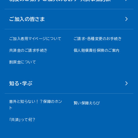
ご加入の皆さま
ご加入者用マイページについて
ご請求・各種変更のお手続き
共済金のご請求手続き
個人賠償責任保険のご案内
割戻金について​
知る・学ぶ
意外と知らない！？保障のホン
賢い保障えらび
ト
「共済」って何？