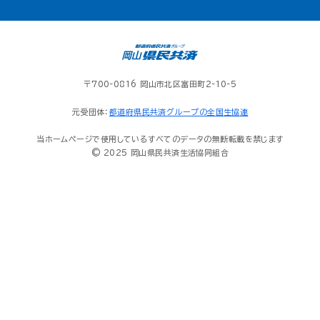
〒700-0816 岡山市北区富田町2-10-5
元受団体：
都道府県民共済グループの全国生協連
当ホームページで使用しているすべてのデータの無断転載を禁じます
© 2025 岡山県民共済生活協同組合