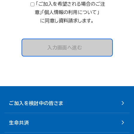
「ご加入を希望される場合のご注
意」「個人情報の利用について」
に同意し資料請求します。
入力画面へ進む
ご加入を検討中の皆さま
生命共済