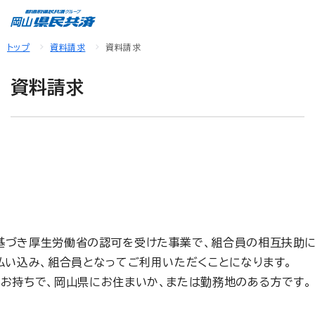
トップ
資料請求
資料請求
資料請求
基づき厚生労働省の認可を受けた事業で、組合員の相互扶助に
払い込み、組合員となってご利用いただくことになります。
お持ちで、岡山県にお住まいか、または勤務地のある方です。