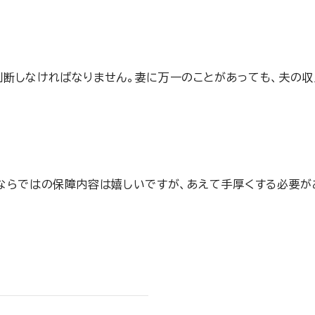
判断しなければなりません。妻に万一のことがあっても、夫の
ならではの保障内容は嬉しいですが、あえて手厚くする必要が