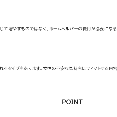
じて増やすものではなく、ホームヘルパーの費用が必要になる
れるタイプもあります。女性の不安な気持ちにフィットする内
POINT